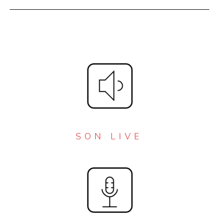
SON LIVE