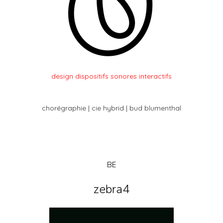
design dispositifs sonores interactifs
chorégraphie | cie hybrid | bud blumenthal
BE
zebra4