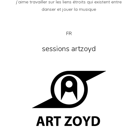
j’aime travailler sur les liens étroits qui existent entre
danser et jouer la musique
FR
sessions artzoyd