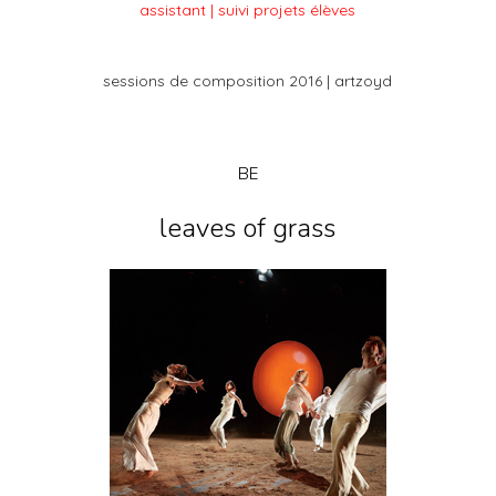
assistant | suivi projets élèves
sessions de composition 2016 | artzoyd
BE
leaves of grass