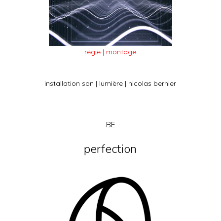
régie | montage
installation son | lumière | nicolas bernier
BE
perfection