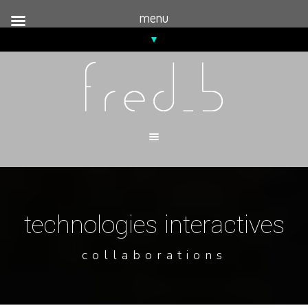
menu
technologies interactives
collaborations