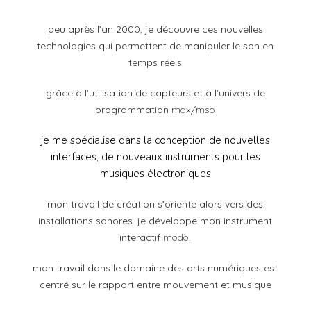
peu après l’an 2000, je découvre ces nouvelles
technologies qui permettent de manipuler le son en
temps réels
grâce à l’utilisation
de capteurs et à l’univers de
programmation
max/msp
je me spécialise dans la conception de nouvelles
interfaces, de nouveaux instruments pour les
musiques électroniques
mon travail de création s’oriente alors vers des
installations sonores. je développe mon instrument
interactif
modò
.
mon travail dans le domaine des arts numériques est
centré sur le rapport entre mouvement et musique