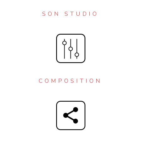
SON STUDIO
COMPOSITION